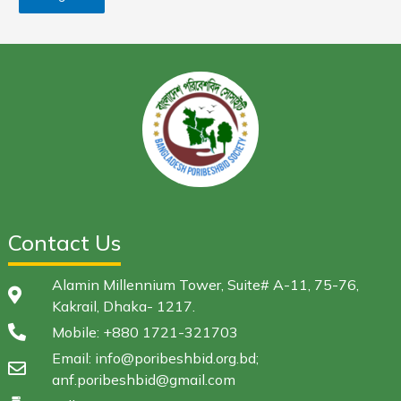
Contact Us
Alamin Millennium Tower, Suite# A-11, 75-76,
Kakrail, Dhaka- 1217.
Mobile: +880 1721-321703
Email: info@poribeshbid.org.bd;
anf.poribeshbid@gmail.com