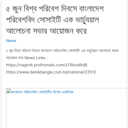
৫ জুন বিশ্ব পরিবেশ দিবসে বাংলাদেশ
পরিবেশবিদ সোসাইটি এক ভার্চ্যুয়াল
আলোচনা সভার আয়োজন করে
News
৫ জুন বিশ্ব পরিবেশ দিবসে বাংলাদেশ পরিবেশবিদ সোসাইটি এক ভার্চ্যুয়াল আলোচনা সভার
আয়োজন করে News Links :
https://nagorik.prothomalo.com/z76bvbl9d8
https://www.dainikbangla.com.bd/national/23512