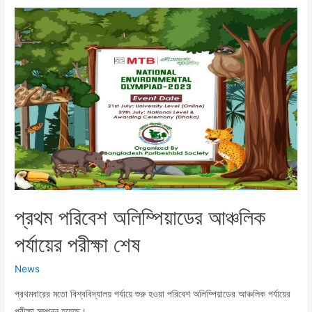
প্রথম পরিবেশ অলিম্পিয়াডের আঞ্চলিক
পর্যায়ের পরীক্ষা শেষ
News
প্রথমবারের মতো বিশ্ববিদ্যালয় পর্যায়ে শুরু হওয়া পরিবেশ অলিম্পিয়াডের আঞ্চলিক পর্যায়ের
পরীক্ষা সম্পন্ন হয়েছে।