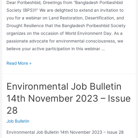
Dear Poribeshbid, Greetings from “Bangladesh Poribeshbid
Society (BPS)!!” We are delighted to extend an invitation to
you for a webinar on Land Restoration, Desertification, and
Drought Resilience that the Bangladesh Poribeshbid Society
organizes on the occasion of World Environment Day. As a
passionate advocate for environmental consciousness, we
believe your active participation in this webinar …
Read More »
Environmental Job Bulletin
14th November 2023 – Issue
28
Job Bulletin
Environmental Job Bulletin 14th November 2023 – Issue 28