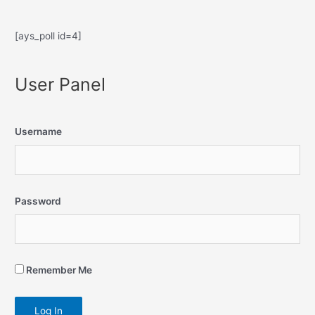
[ays_poll id=4]
User Panel
Username
Password
Remember Me