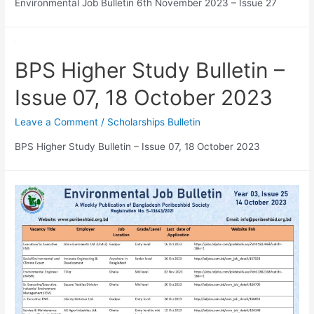
Environmental Job Bulletin 6th November 2023 – Issue 27
BPS Higher Study Bulletin –
Issue 07, 18 October 2023
Leave a Comment
/
Scholarships Bulletin
BPS Higher Study Bulletin – Issue 07, 18 October 2023