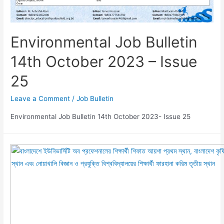
Environmental Job Bulletin
14th October 2023 – Issue
25
Leave a Comment
/
Job Bulletin
Environmental Job Bulletin 14th October 2023- Issue 25