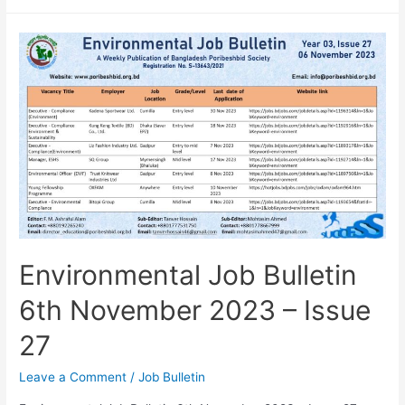
Environmental Job Bulletin
6th November 2023 – Issue
27
Leave a Comment
/
Job Bulletin